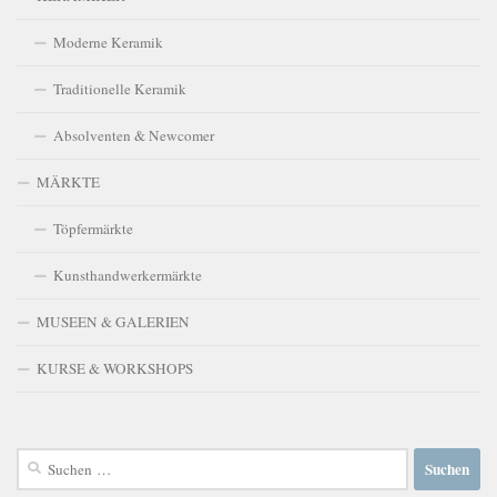
Moderne Keramik
Traditionelle Keramik
Absolventen & Newcomer
MÄRKTE
Töpfermärkte
Kunsthandwerkermärkte
MUSEEN & GALERIEN
KURSE & WORKSHOPS
Suchen
nach: