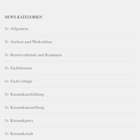
NEWS-KATEGORIEN
Allgemein
Ateliers und Werkstätten
Berufsverbände und Kammern
Fachliteratur
Fachvorträge
Keramikausbildung
Keramikausstellung
Keramikpreis
Keramikstadt