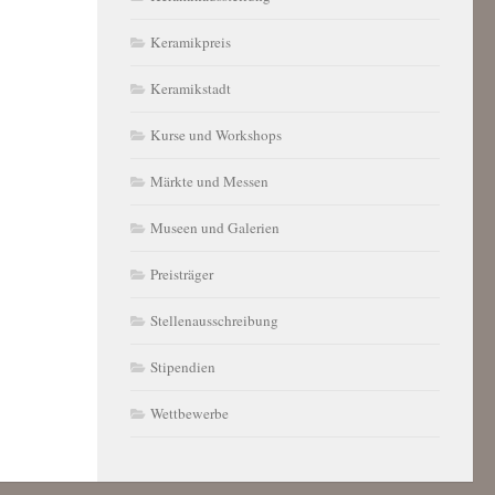
Keramikpreis
Keramikstadt
Kurse und Workshops
Märkte und Messen
Museen und Galerien
Preisträger
Stellenausschreibung
Stipendien
Wettbewerbe