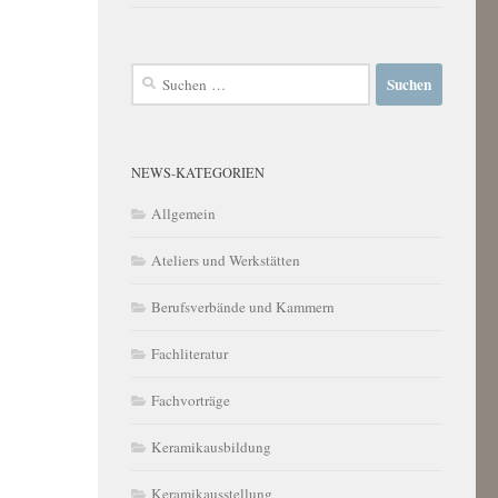
Suchen
nach:
NEWS-KATEGORIEN
Allgemein
Ateliers und Werkstätten
Berufsverbände und Kammern
Fachliteratur
Fachvorträge
Keramikausbildung
Keramikausstellung