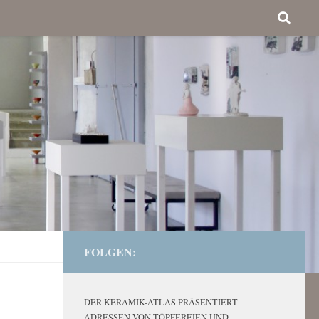
FOLGEN:
DER KERAMIK-ATLAS PRÄSENTIERT
ADRESSEN VON TÖPFEREIEN UND