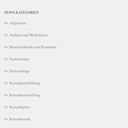
NEWS-KATEGORIEN
Allgemein
Ateliers und Werkstätten
Berufsverbände und Kammern
Fachliteratur
Fachvorträge
Keramikausbildung
Keramikausstellung
Keramikpreis
Keramikstadt