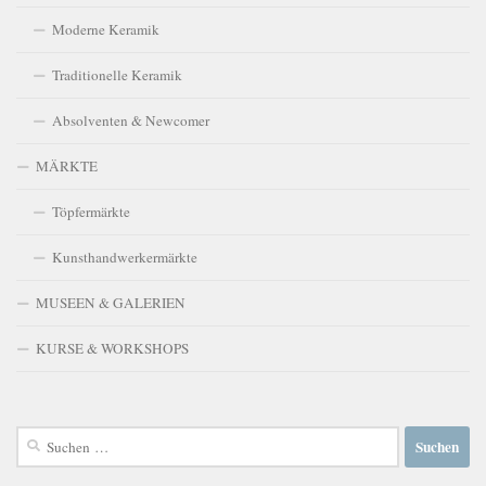
Moderne Keramik
Traditionelle Keramik
Absolventen & Newcomer
MÄRKTE
Töpfermärkte
Kunsthandwerkermärkte
MUSEEN & GALERIEN
KURSE & WORKSHOPS
Suchen
nach: