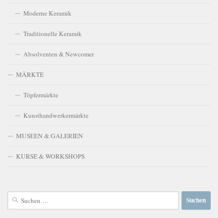
Moderne Keramik
Traditionelle Keramik
Absolventen & Newcomer
MÄRKTE
Töpfermärkte
Kunsthandwerkermärkte
MUSEEN & GALERIEN
KURSE & WORKSHOPS
Suchen
nach: