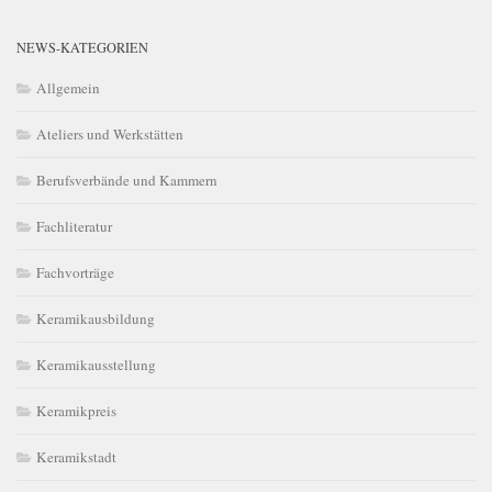
NEWS-KATEGORIEN
Allgemein
Ateliers und Werkstätten
Berufsverbände und Kammern
Fachliteratur
Fachvorträge
Keramikausbildung
Keramikausstellung
Keramikpreis
Keramikstadt