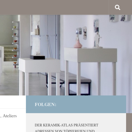
FOLGEN:
 Ateliers
DER KERAMIK-ATLAS PRÄSENTIERT
ADRESSEN VON TÖPFEREIEN UND