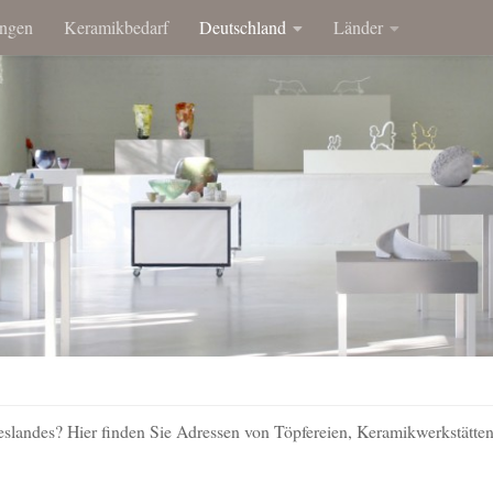
ngen
Keramikbedarf
Deutschland
Länder
eslandes? Hier finden Sie Adressen von Töpfereien, Keramikwerkstätten,