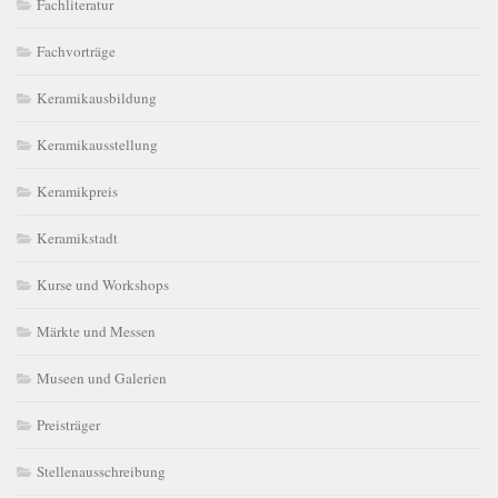
Fachliteratur
Fachvorträge
Keramikausbildung
Keramikausstellung
Keramikpreis
Keramikstadt
Kurse und Workshops
Märkte und Messen
Museen und Galerien
Preisträger
Stellenausschreibung