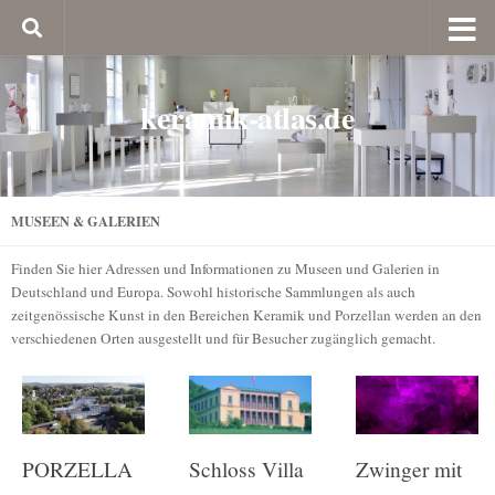
keramik-atlas.de
MUSEEN & GALERIEN
Finden Sie hier Adressen und Informationen zu Museen und Galerien in
Deutschland und Europa. Sowohl historische Sammlungen als auch
zeitgenössische Kunst in den Bereichen Keramik und Porzellan werden an den
verschiedenen Orten ausgestellt und für Besucher zugänglich gemacht.
PORZELLA
Schloss Villa
Zwinger mit