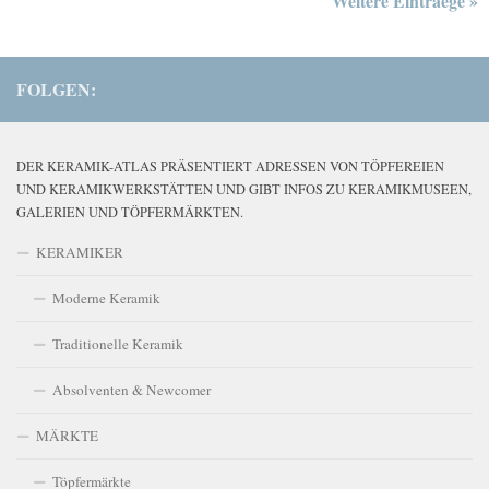
Weitere Eintraege »
FOLGEN:
DER KERAMIK-ATLAS PRÄSENTIERT ADRESSEN VON TÖPFEREIEN
UND KERAMIKWERKSTÄTTEN UND GIBT INFOS ZU KERAMIKMUSEEN,
GALERIEN UND TÖPFERMÄRKTEN.
KERAMIKER
Moderne Keramik
Traditionelle Keramik
Absolventen & Newcomer
MÄRKTE
Töpfermärkte