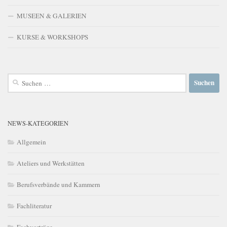
MUSEEN & GALERIEN
KURSE & WORKSHOPS
Suchen
nach:
NEWS-KATEGORIEN
Allgemein
Ateliers und Werkstätten
Berufsverbände und Kammern
Fachliteratur
Fachvorträge