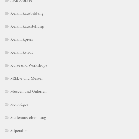
Keramikausbildung
Keramikausstellung
Keramikpreis
Keramikstadt
Kurse und Workshops
Märkte und Messen
Museen und Galerien
Preisträger
Stellenausschreibung
Stipendien