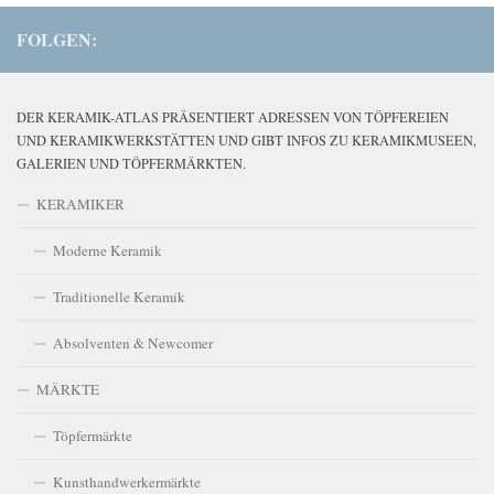
FOLGEN:
DER KERAMIK-ATLAS PRÄSENTIERT ADRESSEN VON TÖPFEREIEN
UND KERAMIKWERKSTÄTTEN UND GIBT INFOS ZU KERAMIKMUSEEN,
GALERIEN UND TÖPFERMÄRKTEN.
KERAMIKER
Moderne Keramik
Traditionelle Keramik
Absolventen & Newcomer
MÄRKTE
Töpfermärkte
Kunsthandwerkermärkte