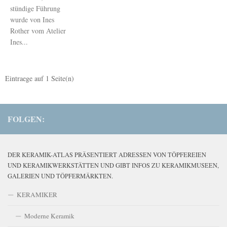
stündige Führung
wurde von Ines
Rother vom Atelier
Ines...
Eintraege auf
1
Seite(n)
FOLGEN:
DER KERAMIK-ATLAS PRÄSENTIERT ADRESSEN VON TÖPFEREIEN
UND KERAMIKWERKSTÄTTEN UND GIBT INFOS ZU KERAMIKMUSEEN,
GALERIEN UND TÖPFERMÄRKTEN.
KERAMIKER
Moderne Keramik