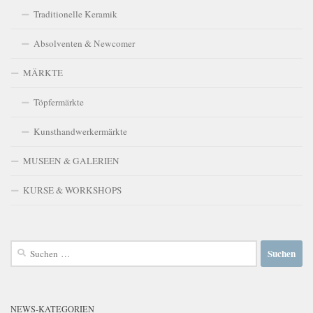
Traditionelle Keramik
Absolventen & Newcomer
MÄRKTE
Töpfermärkte
Kunsthandwerkermärkte
MUSEEN & GALERIEN
KURSE & WORKSHOPS
Suchen
nach:
NEWS-KATEGORIEN