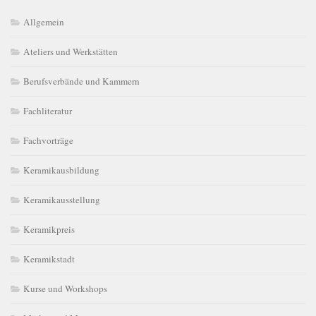
Allgemein
Ateliers und Werkstätten
Berufsverbände und Kammern
Fachliteratur
Fachvorträge
Keramikausbildung
Keramikausstellung
Keramikpreis
Keramikstadt
Kurse und Workshops