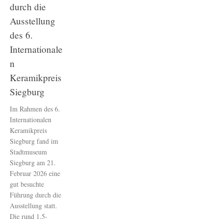
durch die
Ausstellung
des 6.
Internationale
n
Keramikpreis
Siegburg
Im Rahmen des 6.
Internationalen
Keramikpreis
Siegburg fand im
Stadtmuseum
Siegburg am 21.
Februar 2026 eine
gut besuchte
Führung durch die
Ausstellung statt.
Die rund 1,5-