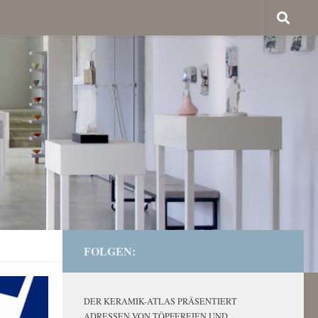
FOLGEN:
DER KERAMIK-ATLAS PRÄSENTIERT
ADRESSEN VON TÖPFEREIEN UND