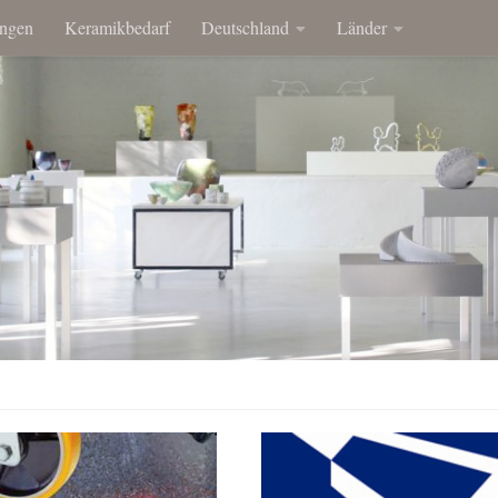
ngen
Keramikbedarf
Deutschland
Länder