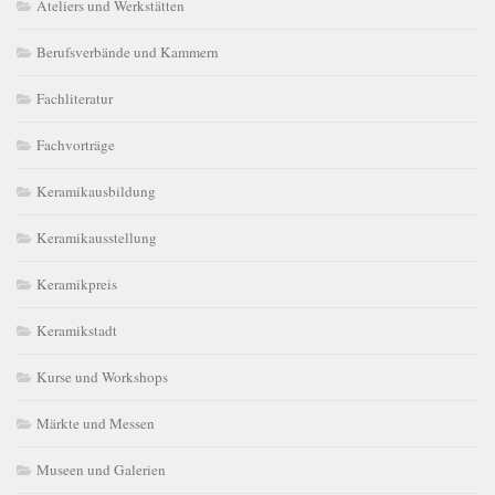
Ateliers und Werkstätten
Berufsverbände und Kammern
Fachliteratur
Fachvorträge
Keramikausbildung
Keramikausstellung
Keramikpreis
Keramikstadt
Kurse und Workshops
Märkte und Messen
Museen und Galerien