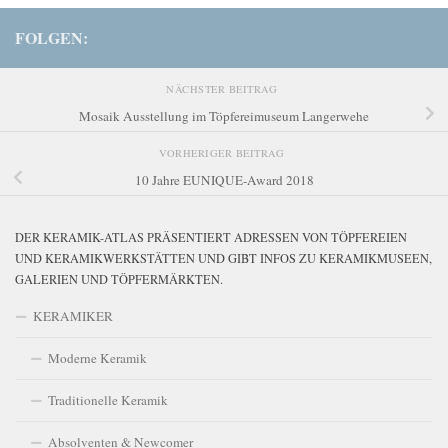
FOLGEN:
NÄCHSTER BEITRAG
Mosaik Ausstellung im Töpfereimuseum Langerwehe
VORHERIGER BEITRAG
10 Jahre EUNIQUE-Award 2018
DER KERAMIK-ATLAS PRÄSENTIERT ADRESSEN VON TÖPFEREIEN
UND KERAMIKWERKSTÄTTEN UND GIBT INFOS ZU KERAMIKMUSEEN,
GALERIEN UND TÖPFERMÄRKTEN.
KERAMIKER
Moderne Keramik
Traditionelle Keramik
Absolventen & Newcomer