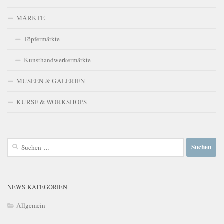
MÄRKTE
Töpfermärkte
Kunsthandwerkermärkte
MUSEEN & GALERIEN
KURSE & WORKSHOPS
Suchen
nach:
NEWS-KATEGORIEN
Allgemein