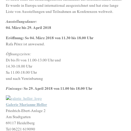
Er wurde in Europa und international ausgezeichnet und hat eine lange
Liste von Ausstellungen und Teilnahmen an Konferenzen weltweit.
Ausstellungsdauer:
04. März bis 29. April 2018
Eröffnung: So 04. März 2018 von 11.30 bis 18.00 Uhr
Rafa Pérez ist anwesend.
Öffnungszeiten:
Di bis Fr von 11.00-13.00 Uhr und
14.30-18.00 Uhr
Sa 11.00-18.00 Uhr
und nach Vereinbarung
So 29. April 2018 von 11.00 bis 18.00 Uhr
Finissage:
Galerie Marianne Heller
Friedrich-Ebert-Anlage 2
Am Stadtgarten
69117 Heidelberg
Tel 06221 619090