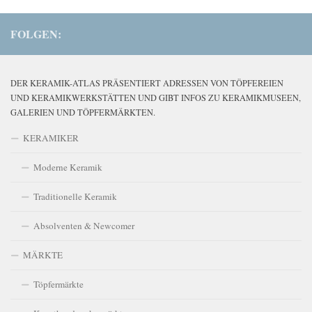
FOLGEN:
DER KERAMIK-ATLAS PRÄSENTIERT ADRESSEN VON TÖPFEREIEN
UND KERAMIKWERKSTÄTTEN UND GIBT INFOS ZU KERAMIKMUSEEN,
GALERIEN UND TÖPFERMÄRKTEN.
KERAMIKER
Moderne Keramik
Traditionelle Keramik
Absolventen & Newcomer
MÄRKTE
Töpfermärkte