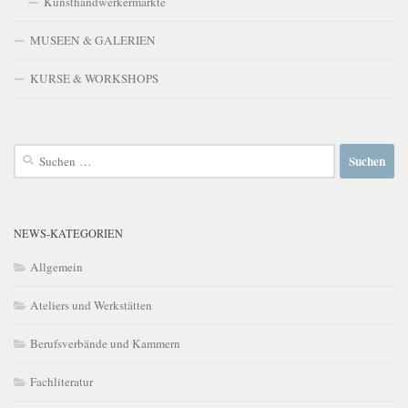
Kunsthandwerkermärkte
MUSEEN & GALERIEN
KURSE & WORKSHOPS
Suchen
nach:
NEWS-KATEGORIEN
Allgemein
Ateliers und Werkstätten
Berufsverbände und Kammern
Fachliteratur