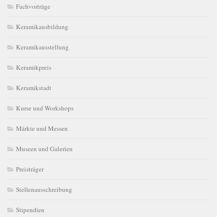
Fachvorträge
Keramikausbildung
Keramikausstellung
Keramikpreis
Keramikstadt
Kurse und Workshops
Märkte und Messen
Museen und Galerien
Preisträger
Stellenausschreibung
Stipendien