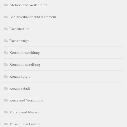
Ateliers und Werkstätten
Berufsverbände und Kammern
Fachliteratur
Fachvorträge
Keramikausbildung
Keramikausstellung
Keramikpreis
Keramikstadt
Kurse und Workshops
Märkte und Messen
Museen und Galerien