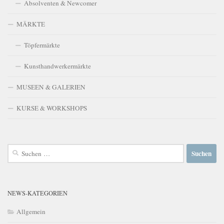
Absolventen & Newcomer
MÄRKTE
Töpfermärkte
Kunsthandwerkermärkte
MUSEEN & GALERIEN
KURSE & WORKSHOPS
Suchen
nach:
NEWS-KATEGORIEN
Allgemein