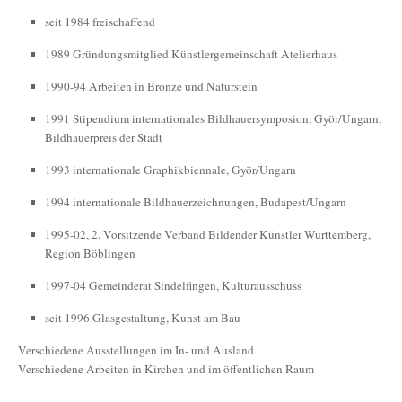
seit 1984 freischaffend
1989 Gründungsmitglied Künstlergemeinschaft Atelierhaus
1990-94 Arbeiten in Bronze und Naturstein
1991 Stipendium internationales Bildhauersymposion, Györ/Ungarn,
Bildhauerpreis der Stadt
1993 internationale Graphikbiennale, Györ/Ungarn
1994 internationale Bildhauerzeichnungen, Budapest/Ungarn
1995-02, 2. Vorsitzende Verband Bildender Künstler Württemberg,
Region Böblingen
1997-04 Gemeinderat Sindelfingen, Kulturausschuss
seit 1996 Glasgestaltung, Kunst am Bau
Verschiedene Ausstellungen im In- und Ausland
Verschiedene Arbeiten in Kirchen und im öffentlichen Raum