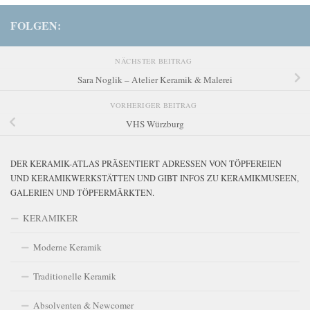
FOLGEN:
NÄCHSTER BEITRAG
Sara Noglik – Atelier Keramik & Malerei
VORHERIGER BEITRAG
VHS Würzburg
DER KERAMIK-ATLAS PRÄSENTIERT ADRESSEN VON TÖPFEREIEN
UND KERAMIKWERKSTÄTTEN UND GIBT INFOS ZU KERAMIKMUSEEN,
GALERIEN UND TÖPFERMÄRKTEN.
KERAMIKER
Moderne Keramik
Traditionelle Keramik
Absolventen & Newcomer