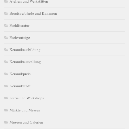
Ateliers und Werkstätten
Berufsverbände und Kammern
Fachliteratur
Fachvorträge
Keramikausbildung
Keramikausstellung
Keramikpreis
Keramikstadt
Kurse und Workshops
Märkte und Messen
Museen und Galerien