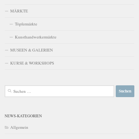
MÄRKTE
Töpfermärkte
Kunsthandwerkermärkte
MUSEEN & GALERIEN
KURSE & WORKSHOPS
Suchen
nach:
NEWS-KATEGORIEN
Allgemein