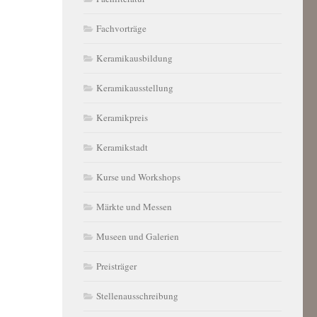
Fachvorträge
Keramikausbildung
Keramikausstellung
Keramikpreis
Keramikstadt
Kurse und Workshops
Märkte und Messen
Museen und Galerien
Preisträger
Stellenausschreibung