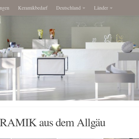
ngen
Keramikbedarf
Deutschland
Länder
RAMIK aus dem Allgäu