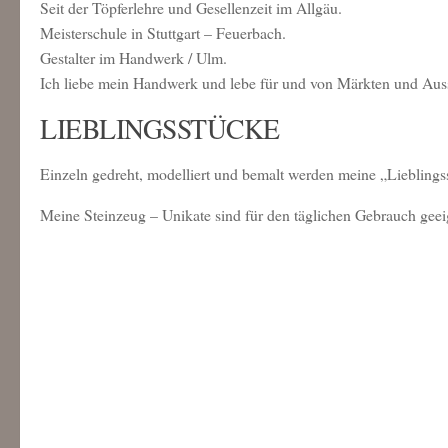
Seit der Töpferlehre und Gesellenzeit im Allgäu.
Meisterschule in Stuttgart – Feuerbach.
Gestalter im Handwerk / Ulm.
Ich liebe mein Handwerk und lebe für und von Märkten und Aus
LIEBLINGSSTÜCKE
Einzeln gedreht, modelliert und bemalt werden meine „Lieblings
Meine Steinzeug – Unikate sind für den täglichen Gebrauch geei