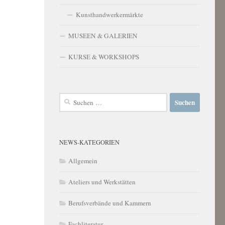
Kunsthandwerkermärkte
MUSEEN & GALERIEN
KURSE & WORKSHOPS
Suchen
nach:
NEWS-KATEGORIEN
Allgemein
Ateliers und Werkstätten
Berufsverbände und Kammern
Fachliteratur