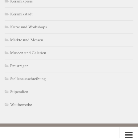
Keramikpreis
Keramikstadt
Kurse und Workshops
Märkte und Messen
Museen und Galerien
Preisträger
Stellenausschreibung
Stipendien
Wettbewerbe