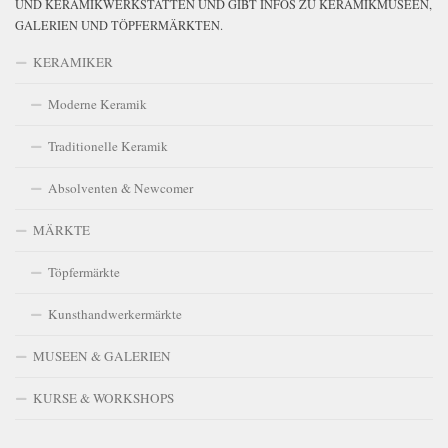
UND KERAMIKWERKSTÄTTEN UND GIBT INFOS ZU KERAMIKMUSEEN,
GALERIEN UND TÖPFERMÄRKTEN.
KERAMIKER
Moderne Keramik
Traditionelle Keramik
Absolventen & Newcomer
MÄRKTE
Töpfermärkte
Kunsthandwerkermärkte
MUSEEN & GALERIEN
KURSE & WORKSHOPS