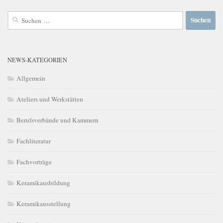
Suchen
nach:
NEWS-KATEGORIEN
Allgemein
Ateliers und Werkstätten
Berufsverbände und Kammern
Fachliteratur
Fachvorträge
Keramikausbildung
Keramikausstellung