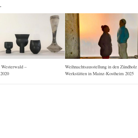
…
Westerwald –
Weihnachtsausstellung in den Zündholz
 2020
Werkstätten in Mainz-Kostheim 2025