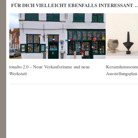
FÜR DICH VIELLEICHT EBENFALLS INTERESSANT 
tonalto 2.0 – Neue Verkaufsräume und neue
Keramikmuseum 
Werkstatt
Ausstellungsplan