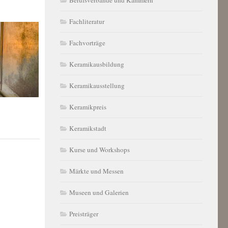
Fachliteratur
Fachvorträge
Keramikausbildung
Keramikausstellung
Keramikpreis
Keramikstadt
Kurse und Workshops
Märkte und Messen
Museen und Galerien
Preisträger