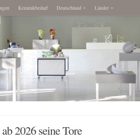
ngen
Keramikbedarf
Deutschland
Länder
 ab 2026 seine Tore