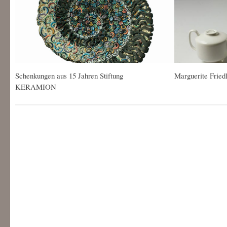
Schenkungen aus 15 Jahren Stiftung
Marguerite Friedl
KERAMION