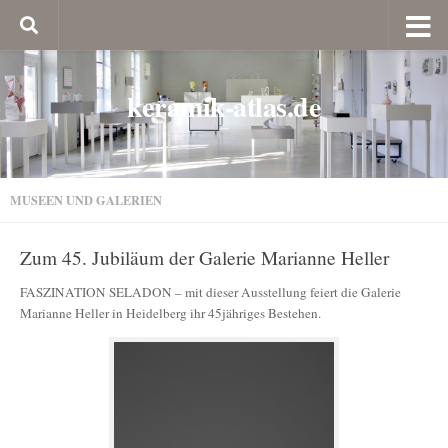
keramik-atlas.de
MUSEEN UND GALERIEN
Zum 45. Jubiläum der Galerie Marianne Heller
FASZINATION SELADON – mit dieser Ausstellung feiert die Galerie
Marianne Heller in Heidelberg ihr 45jähriges Bestehen.