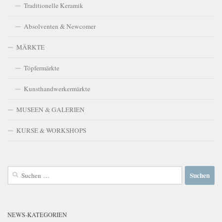
Traditionelle Keramik
Absolventen & Newcomer
MÄRKTE
Töpfermärkte
Kunsthandwerkermärkte
MUSEEN & GALERIEN
KURSE & WORKSHOPS
Suchen
nach:
NEWS-KATEGORIEN