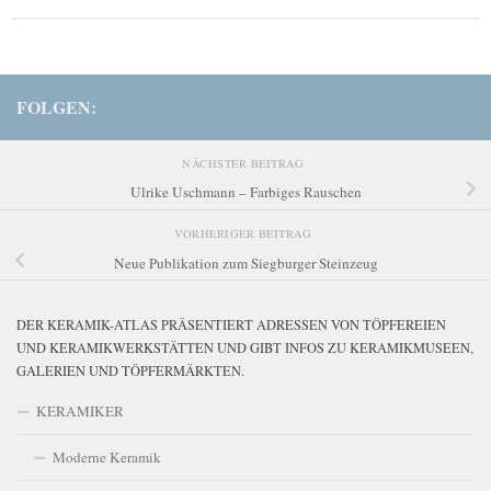
FOLGEN:
NÄCHSTER BEITRAG
Ulrike Uschmann – Farbiges Rauschen
VORHERIGER BEITRAG
Neue Publikation zum Siegburger Steinzeug
DER KERAMIK-ATLAS PRÄSENTIERT ADRESSEN VON TÖPFEREIEN
UND KERAMIKWERKSTÄTTEN UND GIBT INFOS ZU KERAMIKMUSEEN,
GALERIEN UND TÖPFERMÄRKTEN.
KERAMIKER
Moderne Keramik