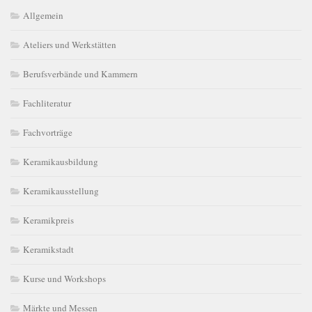
Allgemein
Ateliers und Werkstätten
Berufsverbände und Kammern
Fachliteratur
Fachvorträge
Keramikausbildung
Keramikausstellung
Keramikpreis
Keramikstadt
Kurse und Workshops
Märkte und Messen