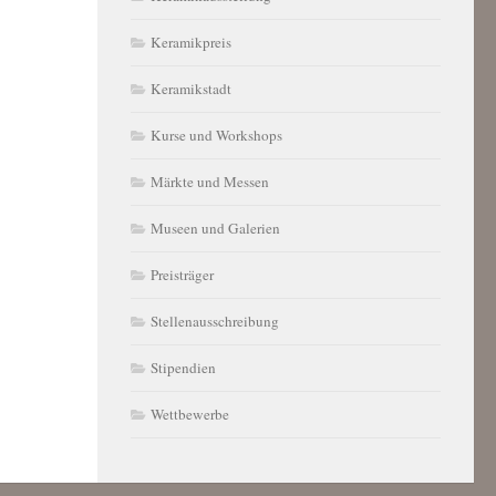
Keramikpreis
Keramikstadt
Kurse und Workshops
Märkte und Messen
Museen und Galerien
Preisträger
Stellenausschreibung
Stipendien
Wettbewerbe