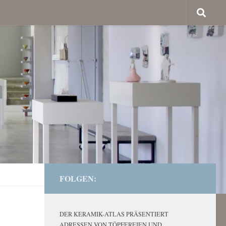
FOLGEN:
DER KERAMIK-ATLAS PRÄSENTIERT
ADRESSEN VON TÖPFEREIEN UND