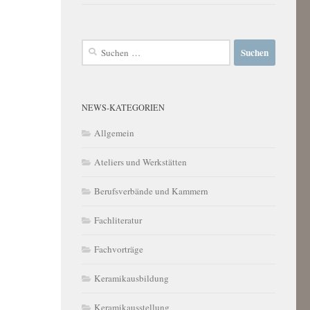
Suchen
nach:
NEWS-KATEGORIEN
Allgemein
Ateliers und Werkstätten
Berufsverbände und Kammern
Fachliteratur
Fachvorträge
Keramikausbildung
Keramikausstellung