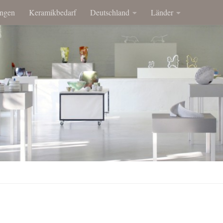
ngen
Keramikbedarf
Deutschland
Länder