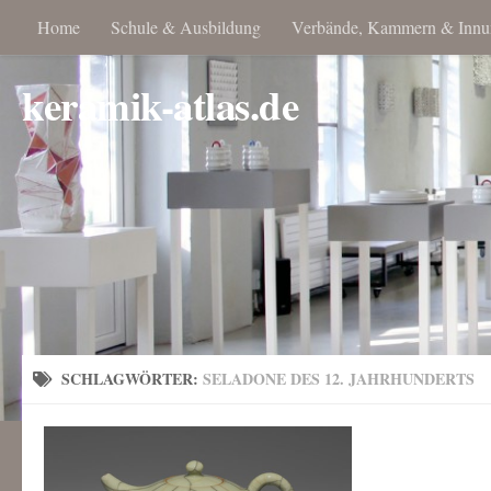
Home
Schule & Ausbildung
Verbände, Kammern & Innu
keramik-atlas.de
SCHLAGWÖRTER:
SELADONE DES 12. JAHRHUNDERTS