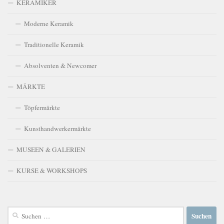
KERAMIKER
Moderne Keramik
Traditionelle Keramik
Absolventen & Newcomer
MÄRKTE
Töpfermärkte
Kunsthandwerkermärkte
MUSEEN & GALERIEN
KURSE & WORKSHOPS
Suchen
nach: