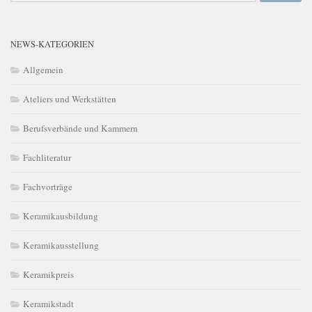
NEWS-KATEGORIEN
Allgemein
Ateliers und Werkstätten
Berufsverbände und Kammern
Fachliteratur
Fachvorträge
Keramikausbildung
Keramikausstellung
Keramikpreis
Keramikstadt