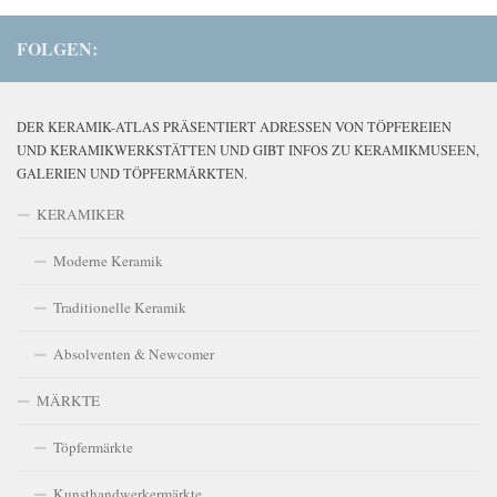
FOLGEN:
DER KERAMIK-ATLAS PRÄSENTIERT ADRESSEN VON TÖPFEREIEN
UND KERAMIKWERKSTÄTTEN UND GIBT INFOS ZU KERAMIKMUSEEN,
GALERIEN UND TÖPFERMÄRKTEN.
KERAMIKER
Moderne Keramik
Traditionelle Keramik
Absolventen & Newcomer
MÄRKTE
Töpfermärkte
Kunsthandwerkermärkte