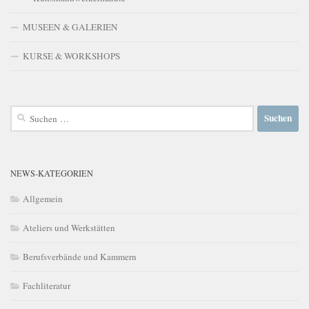
MUSEEN & GALERIEN
KURSE & WORKSHOPS
Suchen
nach:
NEWS-KATEGORIEN
Allgemein
Ateliers und Werkstätten
Berufsverbände und Kammern
Fachliteratur