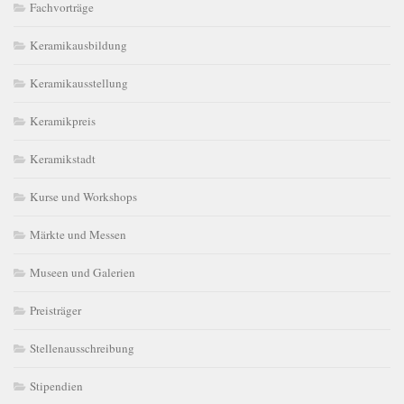
Fachvorträge
Keramikausbildung
Keramikausstellung
Keramikpreis
Keramikstadt
Kurse und Workshops
Märkte und Messen
Museen und Galerien
Preisträger
Stellenausschreibung
Stipendien