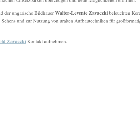
Walter-Levente Zavaczki
d der ungarische Bildhauer
beleuchten Ker
en Sehens und zur Nutzung von uralten Aufbautechniken für großformati
old Zavaczki
Kontakt aufnehmen.