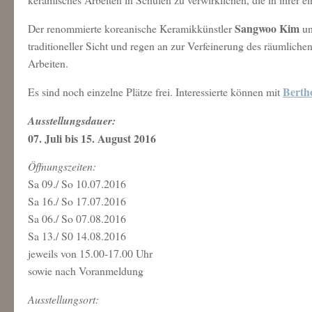
Sangwoo Kim
Der renommierte koreanische Keramikkünstler
un
traditioneller Sicht und regen an zur Verfeinerung des räumlich
Arbeiten.
Berth
Es sind noch einzelne Plätze frei. Interessierte können mit
Ausstellungsdauer:
07. Juli bis 15. August 2016
Öffnungszeiten:
Sa 09./ So 10.07.2016
Sa 16./ So 17.07.2016
Sa 06./ So 07.08.2016
Sa 13./ S0 14.08.2016
jeweils von 15.00-17.00 Uhr
sowie nach Voranmeldung
Ausstellungsort: