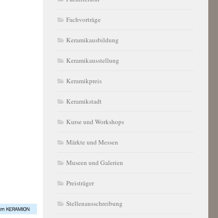
Fachvorträge
Keramikausbildung
Keramikausstellung
Keramikpreis
Keramikstadt
Kurse und Workshops
Märkte und Messen
Museen und Galerien
Preisträger
Stellenausschreibung