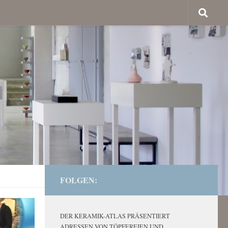
FOLGEN:
DER KERAMIK-ATLAS PRÄSENTIERT
ADRESSEN VON TÖPFEREIEN UND