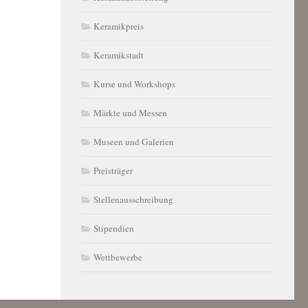
Keramikpreis
Keramikstadt
Kurse und Workshops
Märkte und Messen
Museen und Galerien
Preisträger
Stellenausschreibung
Stipendien
Wettbewerbe