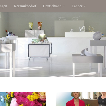
ngen
Keramikbedarf
Deutschland
Länder