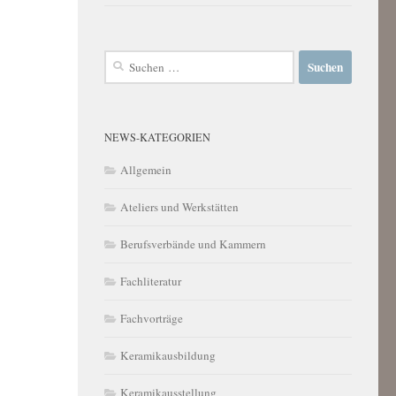
Suchen
nach:
NEWS-KATEGORIEN
Allgemein
Ateliers und Werkstätten
Berufsverbände und Kammern
Fachliteratur
Fachvorträge
Keramikausbildung
Keramikausstellung