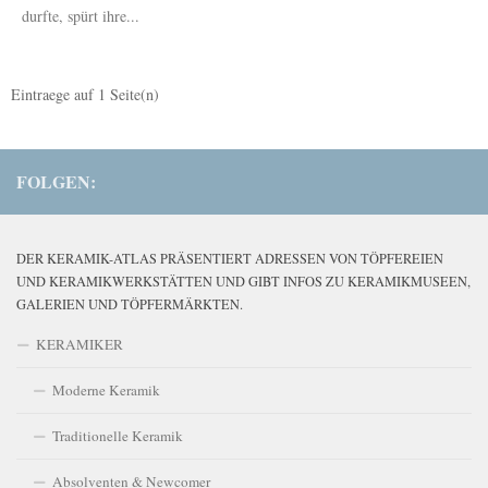
durfte, spürt ihre...
Eintraege auf
1
Seite(n)
FOLGEN:
DER KERAMIK-ATLAS PRÄSENTIERT ADRESSEN VON TÖPFEREIEN
UND KERAMIKWERKSTÄTTEN UND GIBT INFOS ZU KERAMIKMUSEEN,
GALERIEN UND TÖPFERMÄRKTEN.
KERAMIKER
Moderne Keramik
Traditionelle Keramik
Absolventen & Newcomer