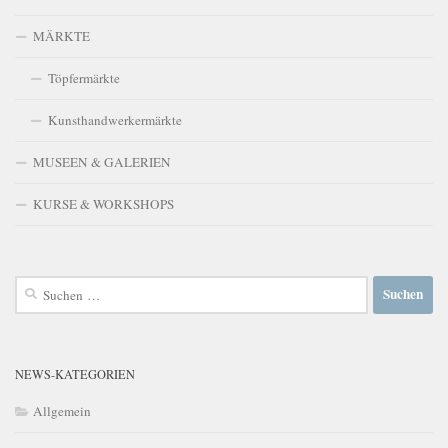
MÄRKTE
Töpfermärkte
Kunsthandwerkermärkte
MUSEEN & GALERIEN
KURSE & WORKSHOPS
Suchen
nach:
NEWS-KATEGORIEN
Allgemein