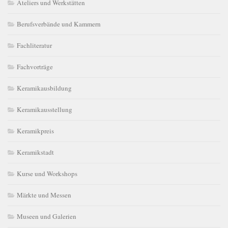
Ateliers und Werkstätten
Berufsverbände und Kammern
Fachliteratur
Fachvorträge
Keramikausbildung
Keramikausstellung
Keramikpreis
Keramikstadt
Kurse und Workshops
Märkte und Messen
Museen und Galerien