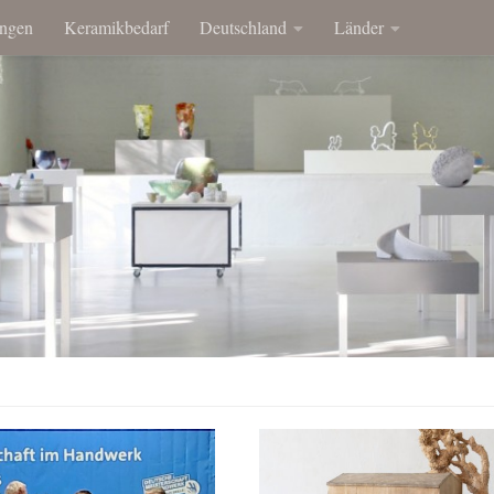
ngen
Keramikbedarf
Deutschland
Länder