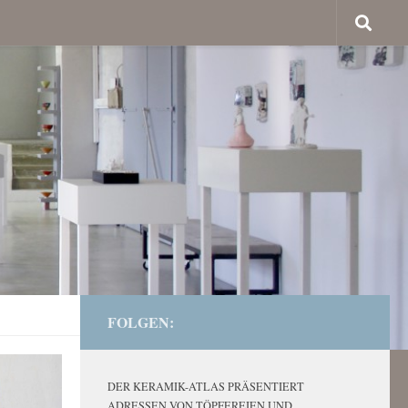
FOLGEN:
DER KERAMIK-ATLAS PRÄSENTIERT
ADRESSEN VON TÖPFEREIEN UND