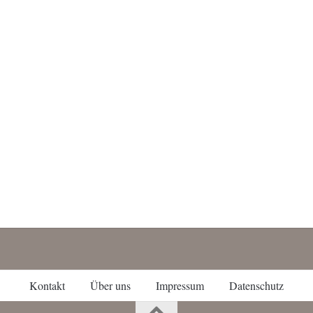
Kontakt
Über uns
Impressum
Datenschutz