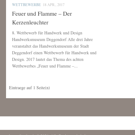
WETTBEWERBE
18 APR., 2017
Feuer und Flamme – Der
Kerzenleuchter
8. Wettbewerb für Handwerk und Design
Handwerksmuseum Deggendorf Alle drei Jahre
veranstaltet das Handwerksmuseum der Stadt
Deggendorf einen Wettbewerb für Handwerk und
Design. 2017 lautet das Thema des achten
Wettbewerbes „Feuer und Flamme –...
Eintraege auf
1
Seite(n)