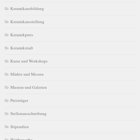
Keramikausbildung
Keramikausstellung
Keramikpreis
Keramikstadt
Kurse und Workshops
Märkte und Messen
Museen und Galerien
Preisträger
Stellenausschreibung
Stipendien
Wettbewerbe