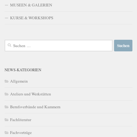
MUSEEN & GALERIEN
KURSE & WORKSHOPS
Suchen
nach:
NEWS-KATEGORIEN
Allgemein
Ateliers und Werkstätten
Berufsverbände und Kammern
Fachliteratur
Fachvorträge