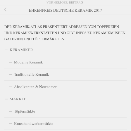
VORHERIGER BEITRAG
EHRENPREIS DEUTSCHE KERAMIK 2017
DER KERAMIK-ATLAS PRÄSENTIERT ADRESSEN VON TÖPFEREIEN
UND KERAMIKWERKSTÄTTEN UND GIBT INFOS ZU KERAMIKMUSEEN,
GALERIEN UND TÖPFERMÄRKTEN.
KERAMIKER
Moderne Keramik
Traditionelle Keramik
Absolventen & Newcomer
MÄRKTE
Töpfermärkte
Kunsthandwerkermärkte