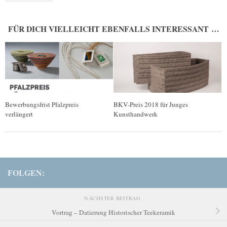
FÜR DICH VIELLEICHT EBENFALLS INTERESSANT …
Bewerbungsfrist Pfalzpreis
BKV-Preis 2018 für Junges
verlängert
Kunsthandwerk
FOLGEN:
NÄCHSTER BEITRAG
Vortrag – Datierung Historischer Teekeramik