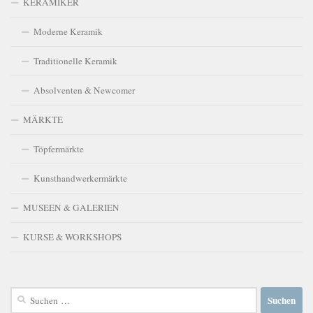
KERAMIKER
Moderne Keramik
Traditionelle Keramik
Absolventen & Newcomer
MÄRKTE
Töpfermärkte
Kunsthandwerkermärkte
MUSEEN & GALERIEN
KURSE & WORKSHOPS
Suchen
nach: