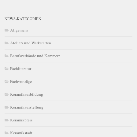
NEWS-KATEGORIEN
Allgemein
Ateliers und Werkstätten
Berufsverbände und Kammern
Fachliteratur
Fachvorträge
Keramikausbildung
Keramikausstellung
Keramikpreis
Keramikstadt