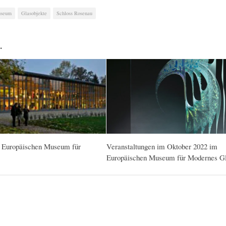
useum
Glasobjekte
Schloss Rosenau
…
 Europäischen Museum für
Veranstaltungen im Oktober 2022 im
Europäischen Museum für Modernes G