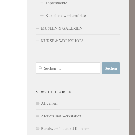
Töpfermärkte
Kunsthandwerkermärkte
MUSEEN & GALERIEN
KURSE & WORKSHOPS
Suchen
nach:
NEWS-KATEGORIEN
Allgemein
Ateliers und Werkstätten
Berufsverbände und Kammern