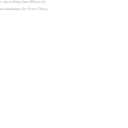
die Ausstellung Anna Mlasowsky
stsammlungen der Veste Coburg