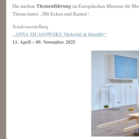
Themenführung
Die nächste
im Europäischen Museum für Moder
Thema lautet: „Mit Ecken und Kanten“.
Sonderausstellung
„ANNA MLASOWSKY Material & Identity“
11. April – 09. November 2025