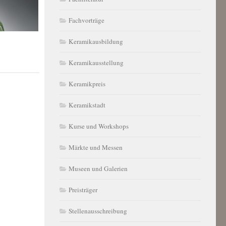
Fachvorträge
Keramikausbildung
Keramikausstellung
Keramikpreis
Keramikstadt
Kurse und Workshops
Märkte und Messen
Museen und Galerien
Preisträger
Stellenausschreibung