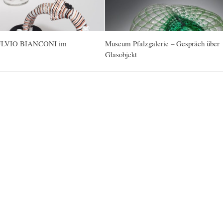
 FULVIO BIANCONI im
Museum Pfalzgalerie – Gespräch über
Glasobjekt