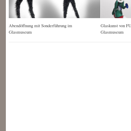
Abendöffnung mit Sonderführung im
Glaskunst von
Glasmuseum
Glasmuseum