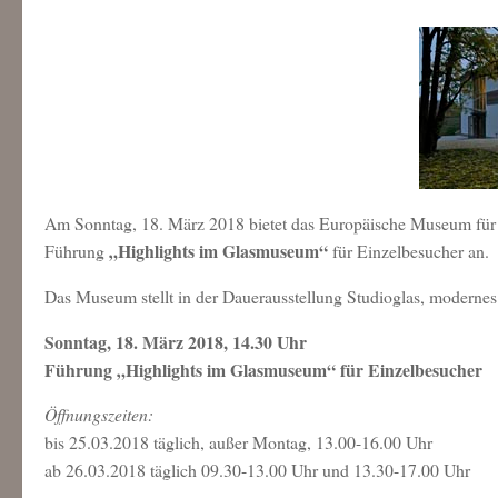
Am Sonntag, 18. März 2018 bietet das Europäische Museum für 
„Highlights im Glasmuseum“
Führung
für Einzelbesucher an.
Das Museum stellt in der Dauerausstellung Studioglas, modernes
Sonntag, 18. März 2018, 14.30 Uhr
Führung „Highlights im Glasmuseum“ für Einzelbesucher
Öffnungszeiten:
bis 25.03.2018 täglich, außer Montag, 13.00-16.00 Uhr
ab 26.03.2018 täglich 09.30-13.00 Uhr und 13.30-17.00 Uhr