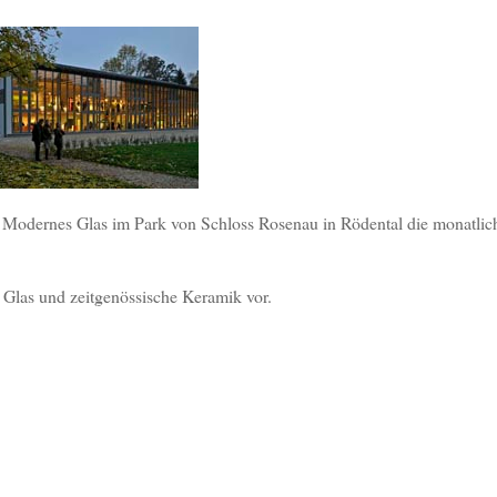
Modernes Glas im Park von Schloss Rosenau in Rödental die monatlic
 Glas und zeitgenössische Keramik vor.