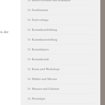
Fachliteratur
Fachvorträge
Keramikausbildung
is der
Keramikausstellung
Keramikpreis
Keramikstadt
Kurse und Workshops
Märkte und Messen
Museen und Galerien
Preisträger