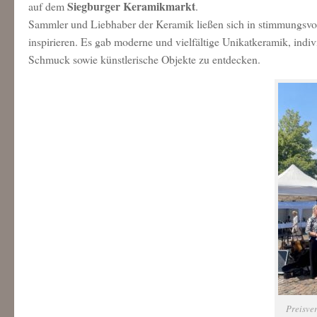
Siegburger Keramikmarkt
auf dem
.
Sammler und Liebhaber der Keramik ließen sich in stimmungsvol
inspirieren. Es gab moderne und vielfältige Unikatkeramik, indi
Schmuck sowie künstlerische Objekte zu entdecken.
Preisver