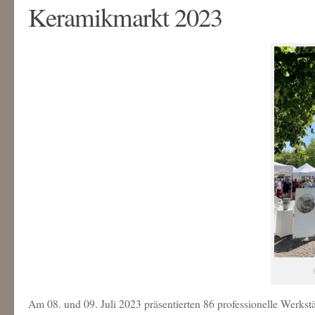
Keramikmarkt 2023
Am 08. und 09. Juli 2023 präsentierten 86 professionelle Werkst