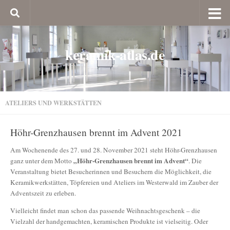
keramik-atlas.de
ATELIERS UND WERKSTÄTTEN
Höhr-Grenzhausen brennt im Advent 2021
Am Wochenende des 27. und 28. November 2021 steht Höhr-Grenzhausen
„Höhr-Grenzhausen brennt im Advent“
ganz unter dem Motto
. Die
Veranstaltung bietet Besucherinnen und Besuchern die Möglichkeit, die
Keramikwerkstätten, Töpfereien und Ateliers im Westerwald im Zauber der
Adventszeit zu erleben.
Vielleicht findet man schon das passende Weihnachtsgeschenk – die
Vielzahl der handgemachten, keramischen Produkte ist vielseitig. Oder