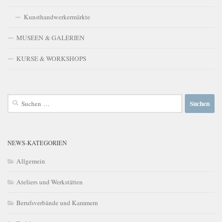
Kunsthandwerkermärkte
MUSEEN & GALERIEN
KURSE & WORKSHOPS
Suchen
nach:
NEWS-KATEGORIEN
Allgemein
Ateliers und Werkstätten
Berufsverbände und Kammern