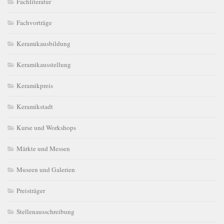
Fachliteratur
Fachvorträge
Keramikausbildung
Keramikausstellung
Keramikpreis
Keramikstadt
Kurse und Workshops
Märkte und Messen
Museen und Galerien
Preisträger
Stellenausschreibung