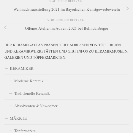
NÄCHSTER BEITRAG
Weihnachtsausstellung 2021 im Bayerischen Kunstgewerbeverein
VORHERIGER BEITRAG
Offenes Atelier im Advent 2021 bei Belinda Berger
DER KERAMIK-ATLAS PRÄSENTIERT ADRESSEN VON TÖPFEREIEN
UND KERAMIKWERKSTÄTTEN UND GIBT INFOS ZU KERAMIKMUSEEN,
GALERIEN UND TÖPFERMÄRKTEN.
KERAMIKER
Moderne Keramik
Traditionelle Keramik
Absolventen & Newcomer
MÄRKTE
Töpfermärkte