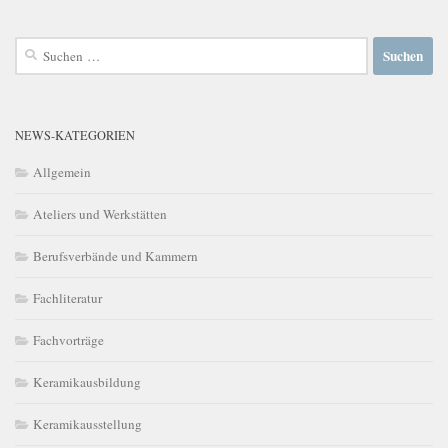
Suchen
nach:
NEWS-KATEGORIEN
Allgemein
Ateliers und Werkstätten
Berufsverbände und Kammern
Fachliteratur
Fachvorträge
Keramikausbildung
Keramikausstellung