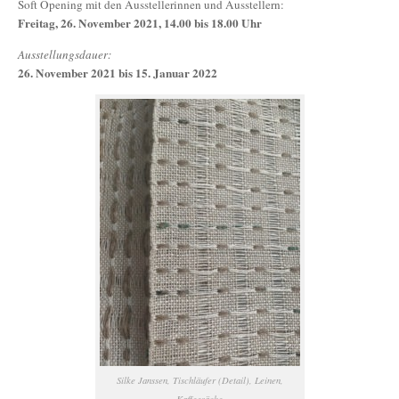
Soft Opening mit den Ausstellerinnen und Ausstellern:
Freitag, 26. November 2021, 14.00 bis 18.00 Uhr
Ausstellungsdauer:
26. November 2021 bis 15. Januar 2022
Silke Janssen, Tischläufer (Detail), Leinen,
Kaffeesäcke