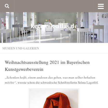
keramik-atlas.de
MUSEEN UND GALERIEN
Weihnachtsausstellung 2021 im Bayerischen
Kunstgewerbeverein
„Schenken heißt, einem anderen das geben, was man selber behalten
möchte“
, wusste schon die schwedische Schriftstellerin Selma Lagerlöf.