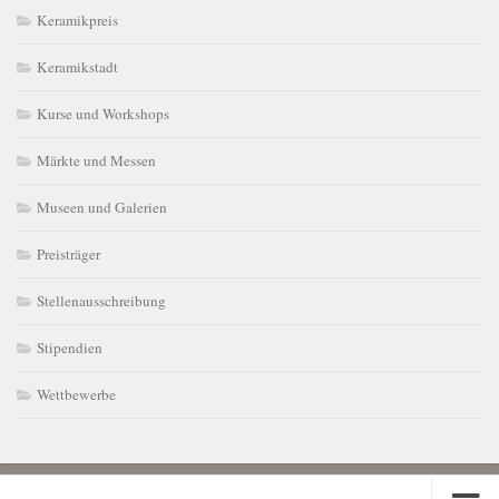
Keramikpreis
Keramikstadt
Kurse und Workshops
Märkte und Messen
Museen und Galerien
Preisträger
Stellenausschreibung
Stipendien
Wettbewerbe