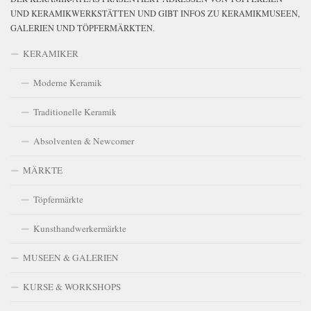
UND KERAMIKWERKSTÄTTEN UND GIBT INFOS ZU KERAMIKMUSEEN,
GALERIEN UND TÖPFERMÄRKTEN.
KERAMIKER
Moderne Keramik
Traditionelle Keramik
Absolventen & Newcomer
MÄRKTE
Töpfermärkte
Kunsthandwerkermärkte
MUSEEN & GALERIEN
KURSE & WORKSHOPS