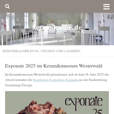
keramik-atlas.de
KERAMIKAUSBILDUNG
/
MUSEEN UND GALERIEN
Exponate 2025 im Keramikmuseum Westerwald
Im Keramikmuseum Westerwald präsentieren sich ab dem 28. Juni 2025 die
Absolvierenden der
Staatlichen Fachschule Keramik
aus der Fachrichtung
Gestaltung/ Design.