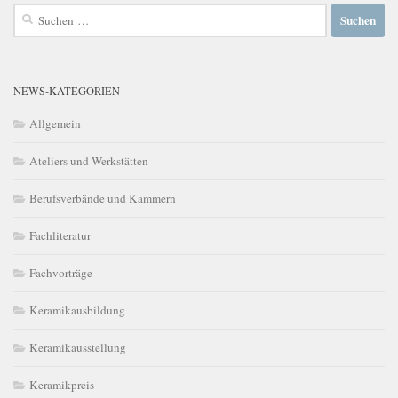
Suchen
nach:
NEWS-KATEGORIEN
Allgemein
Ateliers und Werkstätten
Berufsverbände und Kammern
Fachliteratur
Fachvorträge
Keramikausbildung
Keramikausstellung
Keramikpreis