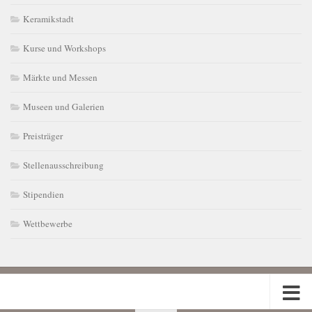
Keramikstadt
Kurse und Workshops
Märkte und Messen
Museen und Galerien
Preisträger
Stellenausschreibung
Stipendien
Wettbewerbe