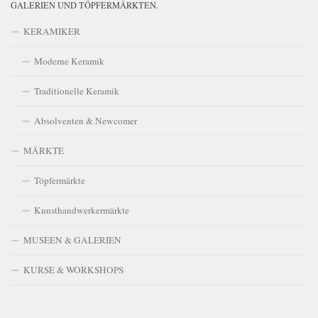
GALERIEN UND TÖPFERMÄRKTEN.
KERAMIKER
Moderne Keramik
Traditionelle Keramik
Absolventen & Newcomer
MÄRKTE
Töpfermärkte
Kunsthandwerkermärkte
MUSEEN & GALERIEN
KURSE & WORKSHOPS