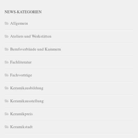
NEWS-KATEGORIEN
Allgemein
Ateliers und Werkstätten
Berufsverbände und Kammern
Fachliteratur
Fachvorträge
Keramikausbildung
Keramikausstellung
Keramikpreis
Keramikstadt