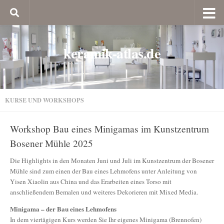
keramik-atlas.de
KURSE UND WORKSHOPS
Workshop Bau eines Minigamas im Kunstzentrum
Bosener Mühle 2025
Die Highlights in den Monaten Juni und Juli im Kunstzentrum der Bosener
Mühle sind zum einen der Bau eines Lehmofens unter Anleitung von
Yisen Xiaolin aus China und das Erarbeiten eines Torso mit
anschließendem Bemalen und weiteres Dekorieren mit Mixed Media.
Minigama – der Bau eines Lehmofens
In dem viertägigen Kurs werden Sie Ihr eigenes Minigama (Brennofen)