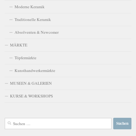
Moderne Keramik
Traditionelle Keramik
Absolventen & Newcomer
MÄRKTE
Töpfermärkte
Kunsthandwerkermärkte
MUSEEN & GALERIEN
KURSE & WORKSHOPS
Suchen
nach: