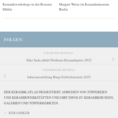
Keramikworkshops in der Bosener
Margret Weise im Keramikmuseum
Mühle
Berlin
FOLGEN:
NÄCHSTER BEITRAG
Elke Sada erhält Dießener Keramikpreis 2025
VORHERIGER BEITRAG
Jahresausstellung Burg Giebichenstein 2025
DER KERAMIK-ATLAS PRÄSENTIERT ADRESSEN VON TÖPFEREIEN
UND KERAMIKWERKSTÄTTEN UND GIBT INFOS ZU KERAMIKMUSEEN,
GALERIEN UND TÖPFERMÄRKTEN.
KERAMIKER