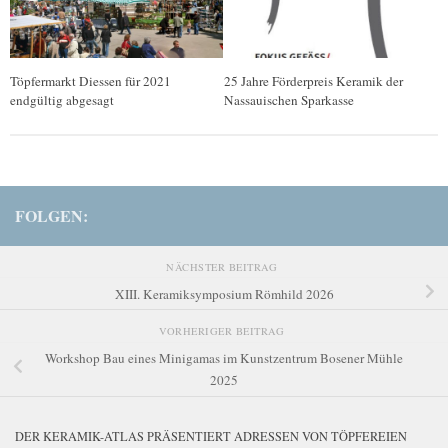
Töpfermarkt Diessen für 2021
25 Jahre Förderpreis Keramik der
endgültig abgesagt
Nassauischen Sparkasse
FOLGEN:
NÄCHSTER BEITRAG
XIII. Keramiksymposium Römhild 2026
VORHERIGER BEITRAG
Workshop Bau eines Minigamas im Kunstzentrum Bosener Mühle
2025
DER KERAMIK-ATLAS PRÄSENTIERT ADRESSEN VON TÖPFEREIEN