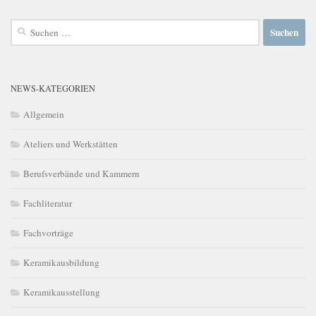
Suchen
nach:
NEWS-KATEGORIEN
Allgemein
Ateliers und Werkstätten
Berufsverbände und Kammern
Fachliteratur
Fachvorträge
Keramikausbildung
Keramikausstellung