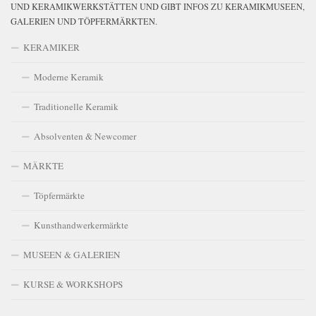
UND KERAMIKWERKSTÄTTEN UND GIBT INFOS ZU KERAMIKMUSEEN,
GALERIEN UND TÖPFERMÄRKTEN.
KERAMIKER
Moderne Keramik
Traditionelle Keramik
Absolventen & Newcomer
MÄRKTE
Töpfermärkte
Kunsthandwerkermärkte
MUSEEN & GALERIEN
KURSE & WORKSHOPS