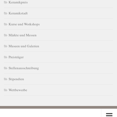
Keramikpreis
Keramikstadt
Kurse und Workshops
Märkte und Messen
Museen und Galerien
Preisträger
Stellenausschreibung
Stipendien
Wettbewerbe