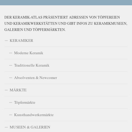
DER KERAMIK-ATLAS PRÄSENTIERT ADRESSEN VON TÖPFEREIEN
UND KERAMIKWERKSTÄTTEN UND GIBT INFOS ZU KERAMIKMUSEEN,
GALERIEN UND TÖPFERMÄRKTEN.
KERAMIKER
Moderne Keramik
Traditionelle Keramik
Absolventen & Newcomer
MÄRKTE
Töpfermärkte
Kunsthandwerkermärkte
MUSEEN & GALERIEN