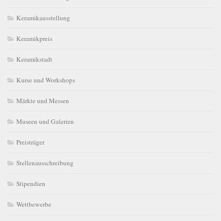
Keramikausstellung
Keramikpreis
Keramikstadt
Kurse und Workshops
Märkte und Messen
Museen und Galerien
Preisträger
Stellenausschreibung
Stipendien
Wettbewerbe