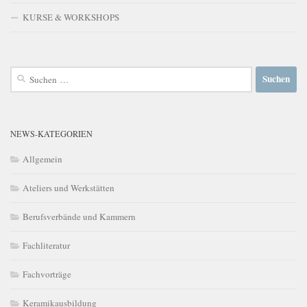
KURSE & WORKSHOPS
Suchen
nach:
NEWS-KATEGORIEN
Allgemein
Ateliers und Werkstätten
Berufsverbände und Kammern
Fachliteratur
Fachvorträge
Keramikausbildung