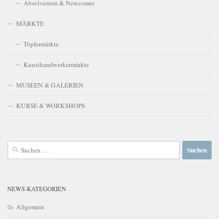
Absolventen & Newcomer
MÄRKTE
Töpfermärkte
Kunsthandwerkermärkte
MUSEEN & GALERIEN
KURSE & WORKSHOPS
Suchen
nach:
NEWS-KATEGORIEN
Allgemein