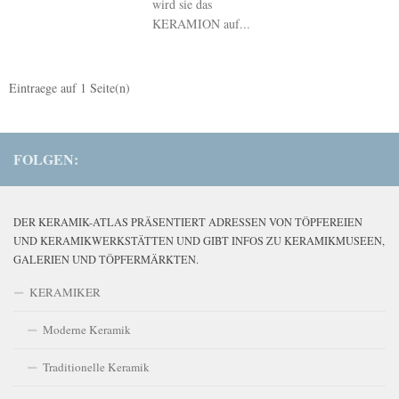
wird sie das
KERAMION auf...
Eintraege auf
1
Seite(n)
FOLGEN:
DER KERAMIK-ATLAS PRÄSENTIERT ADRESSEN VON TÖPFEREIEN
UND KERAMIKWERKSTÄTTEN UND GIBT INFOS ZU KERAMIKMUSEEN,
GALERIEN UND TÖPFERMÄRKTEN.
KERAMIKER
Moderne Keramik
Traditionelle Keramik