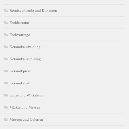
Berufsverbände und Kammern
Fachliteratur
Fachvorträge
Keramikausbildung
Keramikausstellung
Keramikpreis
Keramikstadt
Kurse und Workshops
Märkte und Messen
Museen und Galerien