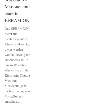
Marionettenth
eater im
KERAMION
Das KERAMION
bietet für
theaterbegeisterte
Kinder und solche,
die es werden
wollen, etwas ganz
Besonderes an. In
einem Workshop
können sie mit der
Künstlerin Claudia
Vaes eine
Marionette ganz
nach ihren eigenen
Vorstellungen
entstehen...