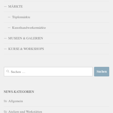
MÄRKTE
Töpfermärkte
Kunsthandwerkermärkte
MUSEEN & GALERIEN
KURSE & WORKSHOPS
Suchen
nach:
NEWS-KATEGORIEN
Allgemein
Ateliers und Werkstätten