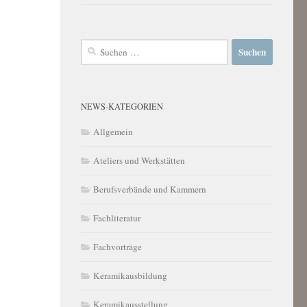
Suchen
nach:
NEWS-KATEGORIEN
Allgemein
Ateliers und Werkstätten
Berufsverbände und Kammern
Fachliteratur
Fachvorträge
Keramikausbildung
Keramikausstellung