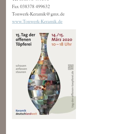
Fax 038378 499632
Tonwerk-Keramik@gmx.de
www.Tonwerk-Keramik.de