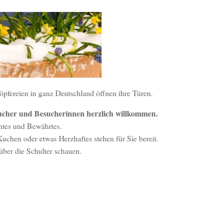
Töpfereien in ganz Deutschland öffnen ihre Türen.
ucher und Besucherinnen herzlich willkommen.
ntes und Bewährtes.
Kuchen oder etwas Herzhaftes stehen für Sie bereit.
über die Schulter schauen.