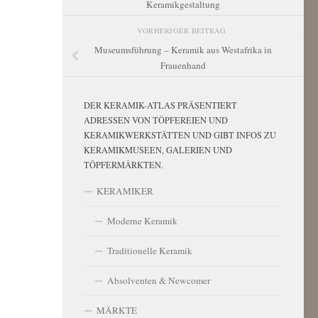
Keramikgestaltung
VORHERIGER BEITRAG
Museumsführung – Keramik aus Westafrika in
Frauenhand
DER KERAMIK-ATLAS PRÄSENTIERT
ADRESSEN VON TÖPFEREIEN UND
KERAMIKWERKSTÄTTEN UND GIBT INFOS ZU
KERAMIKMUSEEN, GALERIEN UND
TÖPFERMÄRKTEN.
KERAMIKER
Moderne Keramik
Traditionelle Keramik
Absolventen & Newcomer
MÄRKTE