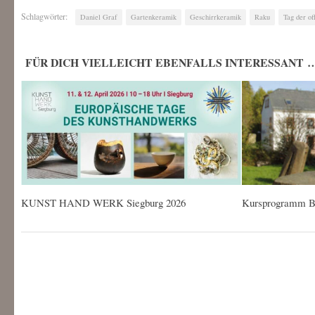
Schlagwörter:
Daniel Graf
Gartenkeramik
Geschirrkeramik
Raku
Tag der of
FÜR DICH VIELLEICHT EBENFALLS INTERESSANT 
KUNST HAND WERK Siegburg 2026
Kursprogramm B