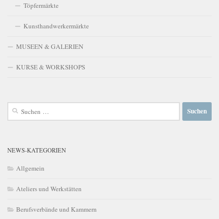
Töpfermärkte
Kunsthandwerkermärkte
MUSEEN & GALERIEN
KURSE & WORKSHOPS
Suchen
nach:
NEWS-KATEGORIEN
Allgemein
Ateliers und Werkstätten
Berufsverbände und Kammern