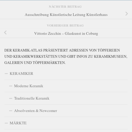
NÄCHSTER BEITRAG
Ausschreibung Künstlerische Leitung Künstlerhaus
VORHERIGER BEITRAG
Vittorio Zecchin – Glaskunst in Coburg
DER KERAMIK-ATLAS PRÄSENTIERT ADRESSEN VON TÖPFEREIEN
UND KERAMIKWERKSTÄTTEN UND GIBT INFOS ZU KERAMIKMUSEEN,
GALERIEN UND TÖPFERMÄRKTEN.
KERAMIKER
Moderne Keramik
Traditionelle Keramik
Absolventen & Newcomer
MÄRKTE