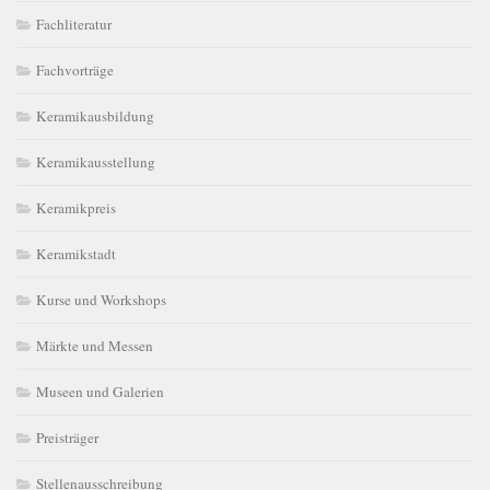
Fachliteratur
Fachvorträge
Keramikausbildung
Keramikausstellung
Keramikpreis
Keramikstadt
Kurse und Workshops
Märkte und Messen
Museen und Galerien
Preisträger
Stellenausschreibung