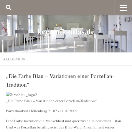
keramik-atlas.de
ALLGEMEIN
„Die Farbe Blau – Variationen einer Porzellan-
Tradition"
„Die Farbe Blau – Variationen einer Porzellan-Tradition“
Porzellanikon Hohenberg 21.02.-11.10.2009
Eine Farbe fasziniert die Menschheit und quer zwar alle Schichten: Blau.
Und was Porzellan betrifft, so ist das Blau-Weiß Porzellan seit seiner