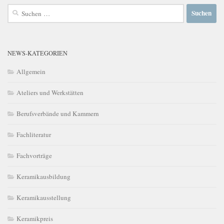
Suchen
nach:
NEWS-KATEGORIEN
Allgemein
Ateliers und Werkstätten
Berufsverbände und Kammern
Fachliteratur
Fachvorträge
Keramikausbildung
Keramikausstellung
Keramikpreis