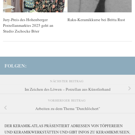
Jury-Preis des Hohenberger
Raku-Keramikkurse bei Britta Rust
Porzellanmarktes 2025 geht an
Studio Zschocke Böer
FOLGEN:
NÄCHSTER BEITRAG
Im Zeichen des Löwen – Porzellan aus Künstlerhand
VORHERIGER BEITRAG
Arbeiten zu dem Thema "Durchlöchert"
DER KERAMIK-ATLAS PRÄSENTIERT ADRESSEN VON TÖPFEREIEN
UND KERAMIKWERKSTÄTTEN UND GIBT INFOS ZU KERAMIKMUSEEN,