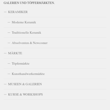
GALERIEN UND TÖPFERMÄRKTEN.
KERAMIKER
Moderne Keramik
Traditionelle Keramik
Absolventen & Newcomer
MÄRKTE
Töpfermärkte
Kunsthandwerkermärkte
MUSEEN & GALERIEN
KURSE & WORKSHOPS