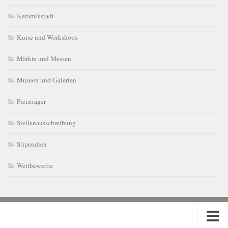
Keramikstadt
Kurse und Workshops
Märkte und Messen
Museen und Galerien
Preisträger
Stellenausschreibung
Stipendien
Wettbewerbe