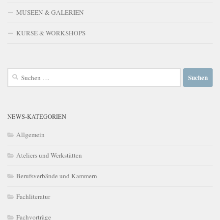
MUSEEN & GALERIEN
KURSE & WORKSHOPS
Suchen
nach:
NEWS-KATEGORIEN
Allgemein
Ateliers und Werkstätten
Berufsverbände und Kammern
Fachliteratur
Fachvorträge