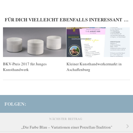
FÜR DICH VIELLEICHT EBENFALLS INTERESSANT …
BKV-Preis 2017 für Junges
Kleiner Kunsthandwerkermarkt in
Kunsthandwerk
Aschaffenburg
FOLGEN:
NÄCHSTER BEITRAG
„Die Farbe Blau – Variationen einer Porzellan-Tradition"