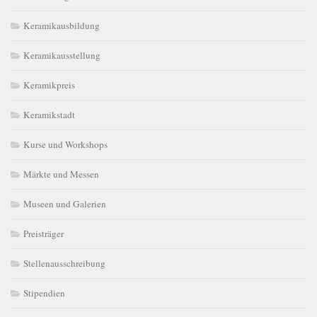
Keramikausbildung
Keramikausstellung
Keramikpreis
Keramikstadt
Kurse und Workshops
Märkte und Messen
Museen und Galerien
Preisträger
Stellenausschreibung
Stipendien