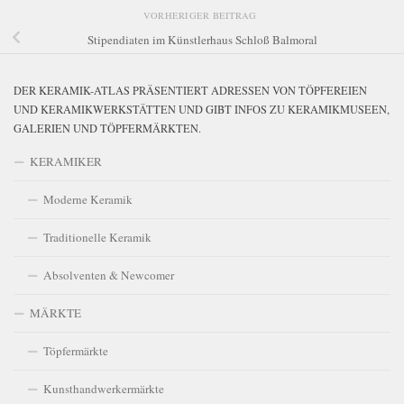
VORHERIGER BEITRAG
Stipendiaten im Künstlerhaus Schloß Balmoral
DER KERAMIK-ATLAS PRÄSENTIERT ADRESSEN VON TÖPFEREIEN
UND KERAMIKWERKSTÄTTEN UND GIBT INFOS ZU KERAMIKMUSEEN,
GALERIEN UND TÖPFERMÄRKTEN.
KERAMIKER
Moderne Keramik
Traditionelle Keramik
Absolventen & Newcomer
MÄRKTE
Töpfermärkte
Kunsthandwerkermärkte