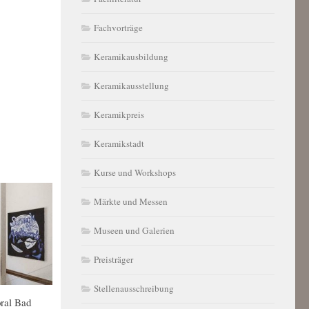
Fachvorträge
Keramikausbildung
Keramikausstellung
Keramikpreis
Keramikstadt
Kurse und Workshops
Märkte und Messen
Museen und Galerien
Preisträger
Stellenausschreibung
ral Bad