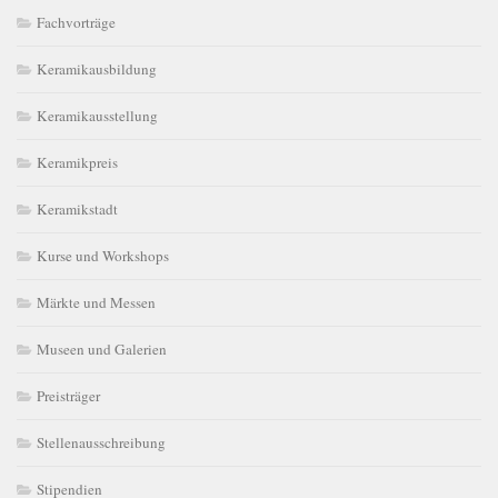
Fachvorträge
Keramikausbildung
Keramikausstellung
Keramikpreis
Keramikstadt
Kurse und Workshops
Märkte und Messen
Museen und Galerien
Preisträger
Stellenausschreibung
Stipendien