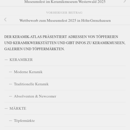
Museumsfest im Keramikmuseum Westerwald 2025
VORHERIGER BEITRAG
Wettbewerb zum Museumsfest 2025 in Höhr-Grenzhausen
DER KERAMIK-ATLAS PRÄSENTIERT ADRESSEN VON TÖPFEREIEN
UND KERAMIKWERKSTÄTTEN UND GIBT INFOS ZU KERAMIKMUSEEN,
GALERIEN UND TÖPFERMÄRKTEN.
KERAMIKER
Moderne Keramik
Traditionelle Keramik
Absolventen & Newcomer
MÄRKTE
Töpfermärkte