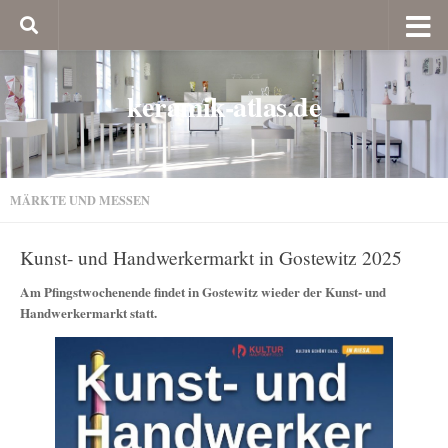
keramik-atlas.de
MÄRKTE UND MESSEN
Kunst- und Handwerkermarkt in Gostewitz 2025
Am Pfingstwochenende findet in Gostewitz wieder der Kunst- und
Handwerkermarkt statt.