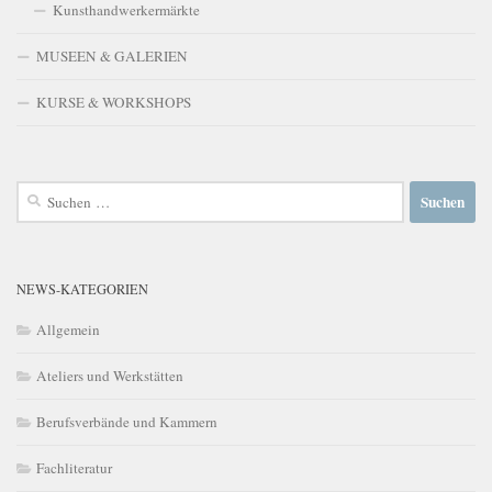
Kunsthandwerkermärkte
MUSEEN & GALERIEN
KURSE & WORKSHOPS
Suchen
nach:
NEWS-KATEGORIEN
Allgemein
Ateliers und Werkstätten
Berufsverbände und Kammern
Fachliteratur