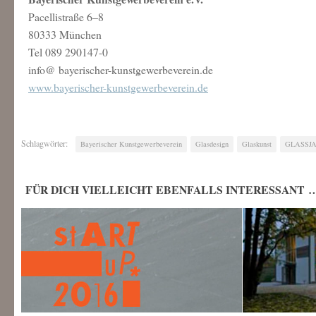
Pacellistraße 6–8
80333 München
Tel 089 290147-0
info@ bayerischer-kunstgewerbeverein.de
www.bayerischer-kunstgewerbeverein.de
Schlagwörter:
Bayerischer Kunstgewerbeverein
Glasdesign
Glaskunst
GLASSJ
FÜR DICH VIELLEICHT EBENFALLS INTERESSANT 