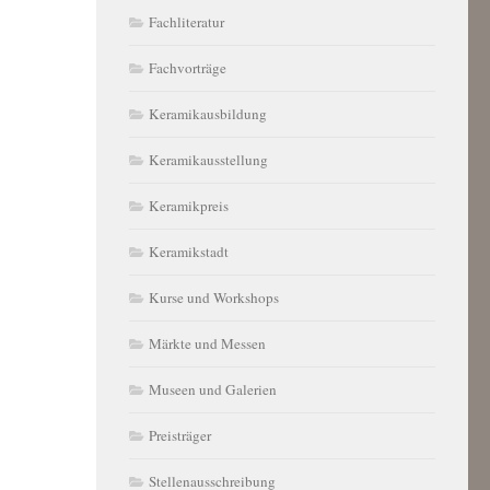
Fachliteratur
Fachvorträge
Keramikausbildung
Keramikausstellung
Keramikpreis
Keramikstadt
Kurse und Workshops
Märkte und Messen
Museen und Galerien
Preisträger
Stellenausschreibung