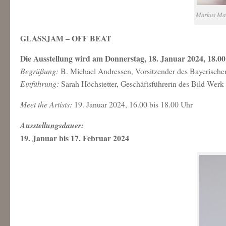
Markus Mar
GLASSJAM – OFF BEAT
Die Ausstellung wird am Donnerstag, 18. Januar 2024, 18.00 
Begrüßung:
B. Michael Andressen, Vorsitzender des Bayerisch
Einführung:
Sarah Höchstetter, Geschäftsführerin des Bild-Werk
Meet the Artists:
19. Januar 2024, 16.00 bis 18.00 Uhr
Ausstellungsdauer:
19. Januar bis 17. Februar 2024