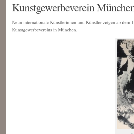
Kunstgewerbeverein Münche
Neun internationale Künstlerinnen und Künstler zeigen ab dem 1
Kunstgewerbevereins in München.