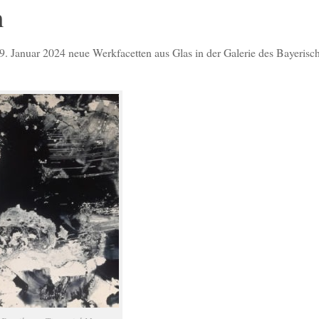
n
9. Januar 2024 neue Werkfacetten aus Glas in der Galerie des Bayerisc