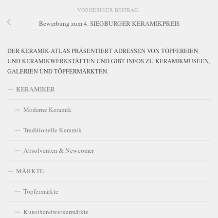
VORHERIGER BEITRAG
Bewerbung zum 4. SIEGBURGER KERAMIKPREIS
DER KERAMIK-ATLAS PRÄSENTIERT ADRESSEN VON TÖPFEREIEN
UND KERAMIKWERKSTÄTTEN UND GIBT INFOS ZU KERAMIKMUSEEN,
GALERIEN UND TÖPFERMÄRKTEN.
KERAMIKER
Moderne Keramik
Traditionelle Keramik
Absolventen & Newcomer
MÄRKTE
Töpfermärkte
Kunsthandwerkermärkte