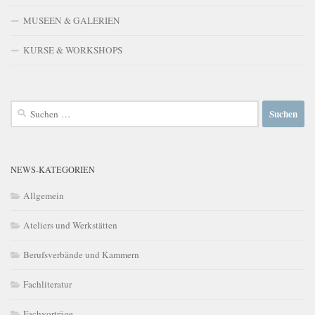
MUSEEN & GALERIEN
KURSE & WORKSHOPS
Suchen
nach:
NEWS-KATEGORIEN
Allgemein
Ateliers und Werkstätten
Berufsverbände und Kammern
Fachliteratur
Fachvorträge