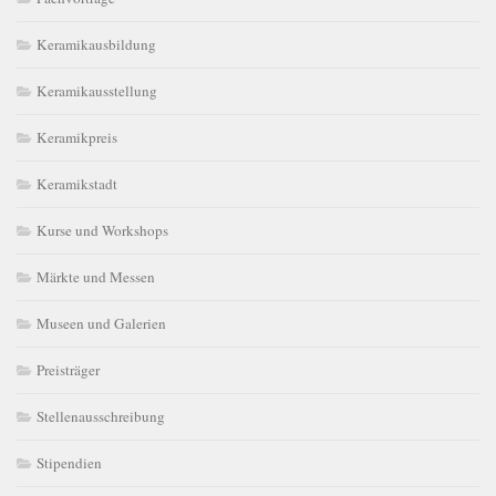
Keramikausbildung
Keramikausstellung
Keramikpreis
Keramikstadt
Kurse und Workshops
Märkte und Messen
Museen und Galerien
Preisträger
Stellenausschreibung
Stipendien