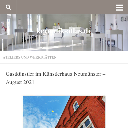
keramik-atlas.de
ATELIERS UND WERKSTÄTTEN
Gastkünstler im Künstlerhaus Neumünster –
August 2021