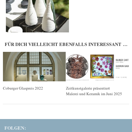
FÜR DICH VIELLEICHT EBENFALLS INTERESSANT …
Coburger Glaspreis 2022
Zeitkunstgalerie präsentiert
Malerei und Keramik im Juni 2025
FOLGEN: