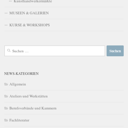
Kunsthandwerkermärkte
MUSEEN & GALERIEN
KURSE & WORKSHOPS
Suchen
nach:
NEWS-KATEGORIEN
Allgemein
Ateliers und Werkstätten
Berufsverbände und Kammern
Fachliteratur