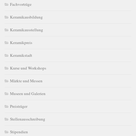
Fachvorträge
Keramikausbildung
Keramikausstellung
Keramikpreis
Keramikstadt
Kurse und Workshops
Märkte und Messen
Museen und Galerien
Preisträger
Stellenausschreibung
Stipendien