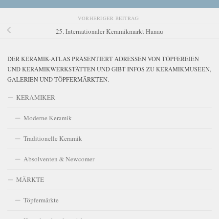
VORHERIGER BEITRAG
25. Internationaler Keramikmarkt Hanau
DER KERAMIK-ATLAS PRÄSENTIERT ADRESSEN VON TÖPFEREIEN
UND KERAMIKWERKSTÄTTEN UND GIBT INFOS ZU KERAMIKMUSEEN,
GALERIEN UND TÖPFERMÄRKTEN.
KERAMIKER
Moderne Keramik
Traditionelle Keramik
Absolventen & Newcomer
MÄRKTE
Töpfermärkte