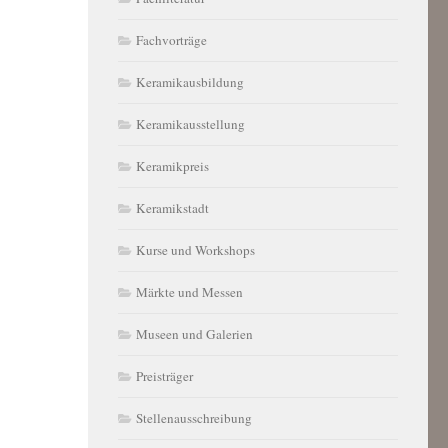
Fachvorträge
Keramikausbildung
Keramikausstellung
Keramikpreis
Keramikstadt
Kurse und Workshops
Märkte und Messen
Museen und Galerien
Preisträger
Stellenausschreibung