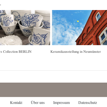
…
cs Collection BERLIN
Keramikausstellung in Neumünster
Kontakt
Über uns
Impressum
Datenschutz