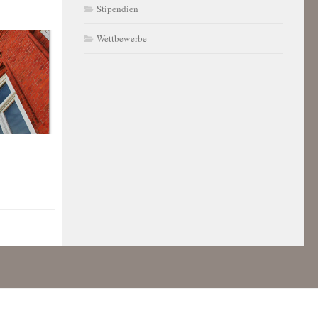
Stipendien
Wettbewerbe