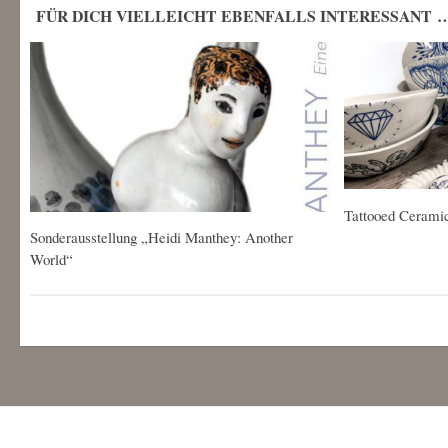
FÜR DICH VIELLEICHT EBENFALLS INTERESSANT 
Tattooed Cerami
Sonderausstellung „Heidi Manthey: Another
World“