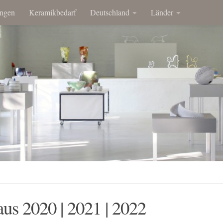
ngen
Keramikbedarf
Deutschland
Länder
us 2020 | 2021 | 2022