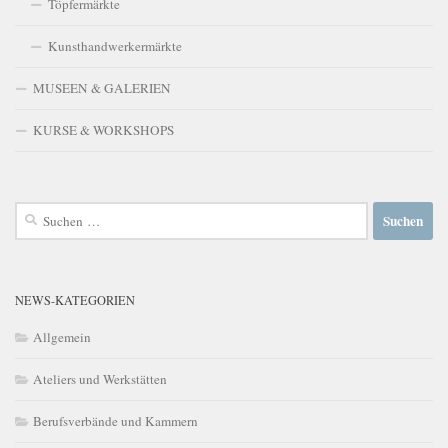
Töpfermärkte
Kunsthandwerkermärkte
MUSEEN & GALERIEN
KURSE & WORKSHOPS
Suchen
nach:
NEWS-KATEGORIEN
Allgemein
Ateliers und Werkstätten
Berufsverbände und Kammern