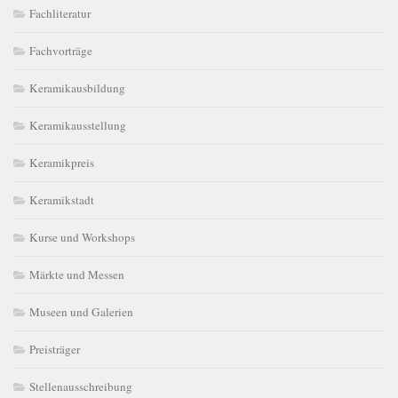
Fachliteratur
Fachvorträge
Keramikausbildung
Keramikausstellung
Keramikpreis
Keramikstadt
Kurse und Workshops
Märkte und Messen
Museen und Galerien
Preisträger
Stellenausschreibung