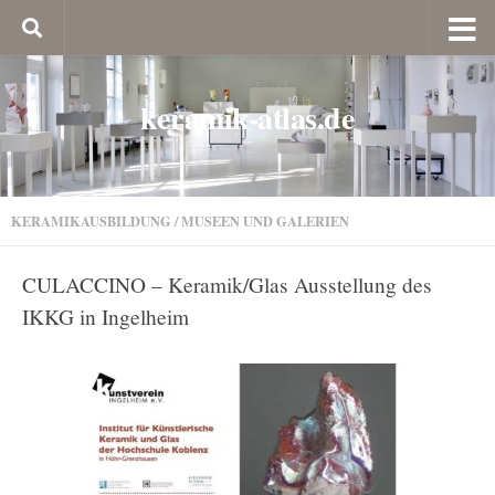
keramik-atlas.de
KERAMIKAUSBILDUNG
/
MUSEEN UND GALERIEN
CULACCINO – Keramik/Glas Ausstellung des
IKKG in Ingelheim